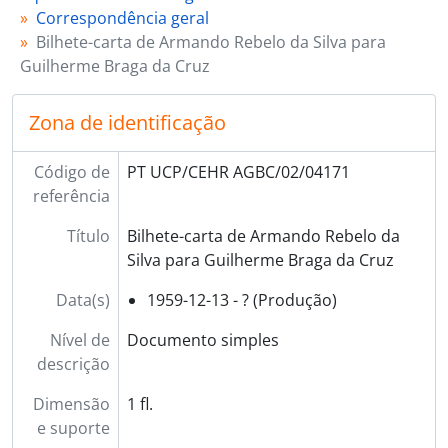
Correspondência geral
Bilhete-carta de Armando Rebelo da Silva para
Guilherme Braga da Cruz
Zona de identificação
Código de
PT UCP/CEHR AGBC/02/04171
referência
Título
Bilhete-carta de Armando Rebelo da
Silva para Guilherme Braga da Cruz
Data(s)
1959-12-13 - ? (Produção)
Nível de
Documento simples
descrição
Dimensão
1 fl.
e suporte