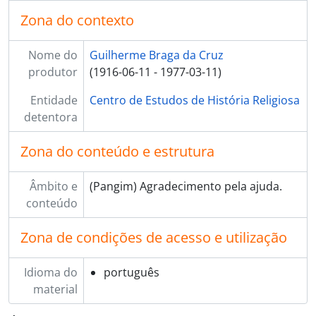
Zona do contexto
Nome do
Guilherme Braga da Cruz
produtor
(1916-06-11 - 1977-03-11)
Entidade
Centro de Estudos de História Religiosa
detentora
Zona do conteúdo e estrutura
Âmbito e
(Pangim) Agradecimento pela ajuda.
conteúdo
Zona de condições de acesso e utilização
Idioma do
português
material