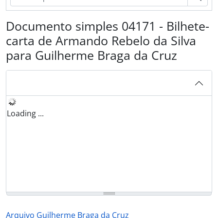
Documento simples 04171 - Bilhete-
carta de Armando Rebelo da Silva
para Guilherme Braga da Cruz
Loading ...
Arquivo Guilherme Braga da Cruz