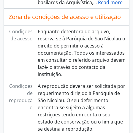
basilares da Arquivística,
…
Read more
Zona de condições de acesso e utilização
Condições
Enquanto detentora do arquivo,
de acesso
reserva-se à Paróquia de São Nicolau o
direito de permitir o acesso à
documentação. Todos os interessados
em consultar o referido arquivo devem
fazê-lo através do contacto da
instituição.
Condiçoes
A reprodução deverá ser solicitada por
de
requerimento dirigido à Paróquia de
reproduçã
São Nicolau. O seu deferimento
o
encontra-se sujeito a algumas
restrições tendo em conta o seu
estado de conservação ou o fim a que
se destina a reprodução.