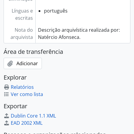
Línguas e
português
escritas
Nota do
Descrição arquivística realizada por:
arquivista
Natércio Afonseca.
Área de transferência
Adicionar
Explorar
Relatórios
Ver como lista
Exportar
Dublin Core 1.1 XML
EAD 2002 XML