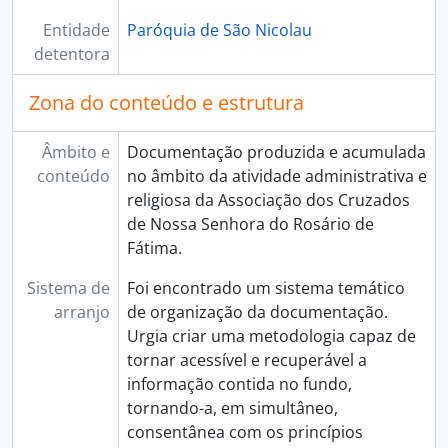
Entidade
Paróquia de São Nicolau
detentora
Zona do conteúdo e estrutura
Âmbito e
Documentação produzida e acumulada
conteúdo
no âmbito da atividade administrativa e
religiosa da Associação dos Cruzados
de Nossa Senhora do Rosário de
Fátima.
Sistema de
Foi encontrado um sistema temático
arranjo
de organização da documentação.
Urgia criar uma metodologia capaz de
tornar acessível e recuperável a
informação contida no fundo,
tornando-a, em simultâneo,
consentânea com os princípios