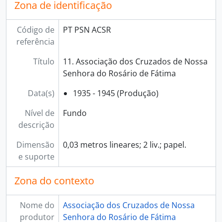
Zona de identificação
Código de
PT PSN ACSR
referência
Título
11. Associação dos Cruzados de Nossa
Senhora do Rosário de Fátima
Data(s)
1935 - 1945 (Produção)
Nível de
Fundo
descrição
Dimensão
0,03 metros lineares; 2 liv.; papel.
e suporte
Zona do contexto
Nome do
Associação dos Cruzados de Nossa
produtor
Senhora do Rosário de Fátima