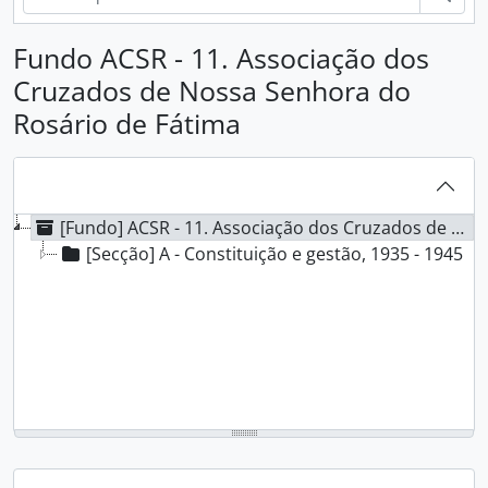
Fundo ACSR - 11. Associação dos
Cruzados de Nossa Senhora do
Rosário de Fátima
[Fundo] ACSR - 11. Associação dos Cruzados de Nossa Senhora do Rosário de Fátima, 1935 - 1945
[Secção] A - Constituição e gestão, 1935 - 1945