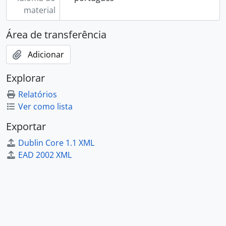
material
Área de transferência
Adicionar
Explorar
Relatórios
Ver como lista
Exportar
Dublin Core 1.1 XML
EAD 2002 XML