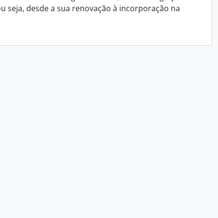
u seja, desde a sua renovação à incorporação na